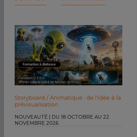
Storyboard / Animatique : de l'idée à la
prévisualisation
NOUVEAUTÉ | DU 18 OCTOBRE AU 22
NOVEMBRE 2026