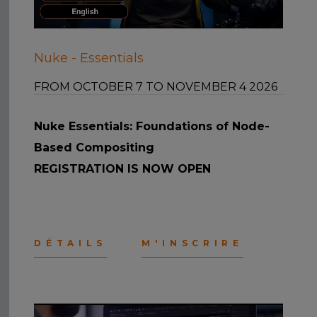
Nuke - Essentials
FROM OCTOBER 7 TO NOVEMBER 4 2026
Nuke Essentials: Foundations of Node-
Based Compositing
REGISTRATION IS NOW OPEN
DÉTAILS
M'INSCRIRE