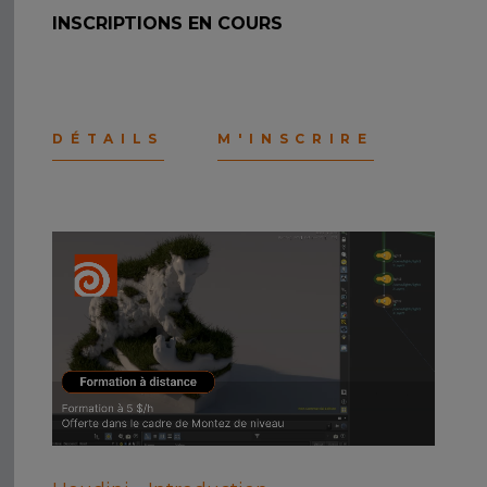
INSCRIPTIONS EN COURS
DÉTAILS
M'INSCRIRE